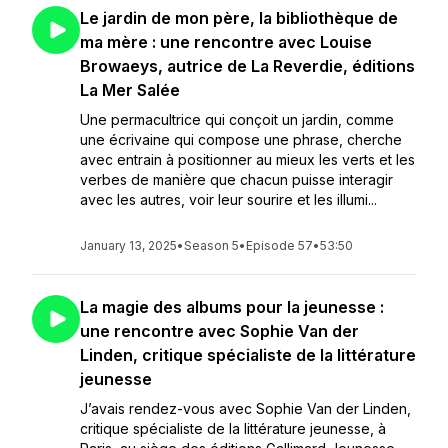
Le jardin de mon père, la bibliothèque de
ma mère : une rencontre avec Louise
Browaeys, autrice de La Reverdie, éditions
La Mer Salée
Une permacultrice qui conçoit un jardin, comme
une écrivaine qui compose une phrase, cherche
avec entrain à positionner au mieux les verts et les
verbes de manière que chacun puisse interagir
avec les autres, voir leur sourire et les illumi...
January 13, 2025
•
Season 5
•
Episode 57
•
53:50
La magie des albums pour la jeunesse :
une rencontre avec Sophie Van der
Linden, critique spécialiste de la littérature
jeunesse
J’avais rendez-vous avec Sophie Van der Linden,
critique spécialiste de la littérature jeunesse, à